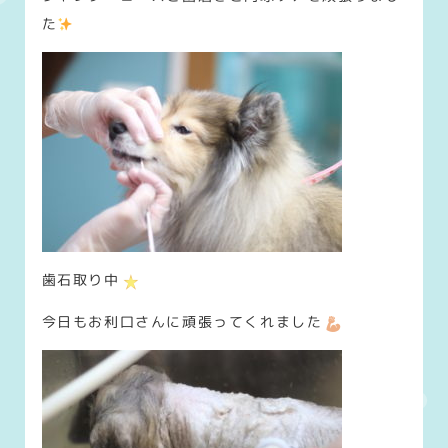
た
歯石取り中
今日もお利口さんに頑張ってくれました