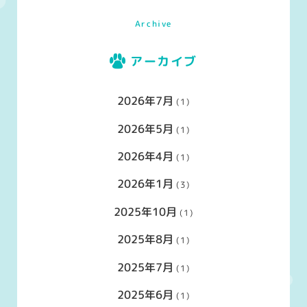
Archive
アーカイブ
2026年7月
(1)
2026年5月
(1)
2026年4月
(1)
2026年1月
(3)
2025年10月
(1)
2025年8月
(1)
2025年7月
(1)
2025年6月
(1)