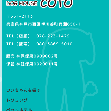
〒651-2113
兵庫県神戸市西区伊川谷町有瀬650-1
TEL（店舗）：078-223-1479
TEL（携帯）：080-3869-5010
販売 神保保第0909002号
保管 神健保第0920011号
ワンちゃんを探す
トリミング
ペットホテル