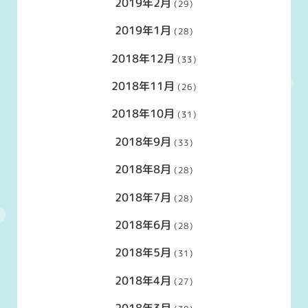
2019年2月
(29)
2019年1月
(28)
2018年12月
(33)
2018年11月
(26)
2018年10月
(31)
2018年9月
(33)
2018年8月
(28)
2018年7月
(28)
2018年6月
(28)
2018年5月
(31)
2018年4月
(27)