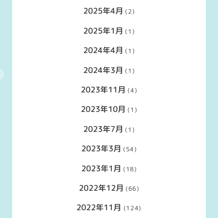
2025年4月
(2)
2025年1月
(1)
2024年4月
(1)
2024年3月
(1)
2023年11月
(4)
2023年10月
(1)
2023年7月
(1)
2023年3月
(54)
2023年1月
(18)
2022年12月
(66)
2022年11月
(124)