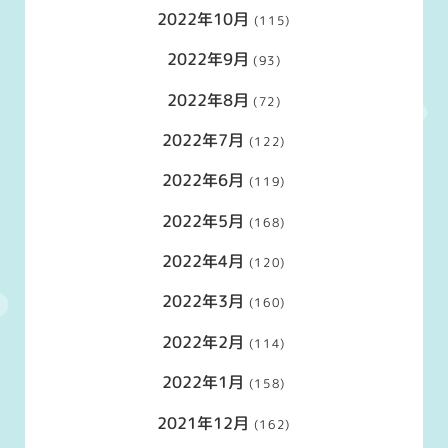
2022年10月
(115)
2022年9月
(93)
2022年8月
(72)
2022年7月
(122)
2022年6月
(119)
2022年5月
(168)
2022年4月
(120)
2022年3月
(160)
2022年2月
(114)
2022年1月
(158)
2021年12月
(162)