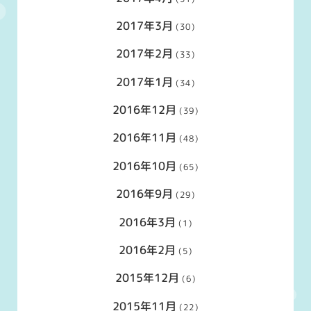
2017年3月
(30)
2017年2月
(33)
2017年1月
(34)
2016年12月
(39)
2016年11月
(48)
2016年10月
(65)
2016年9月
(29)
2016年3月
(1)
2016年2月
(5)
2015年12月
(6)
2015年11月
(22)