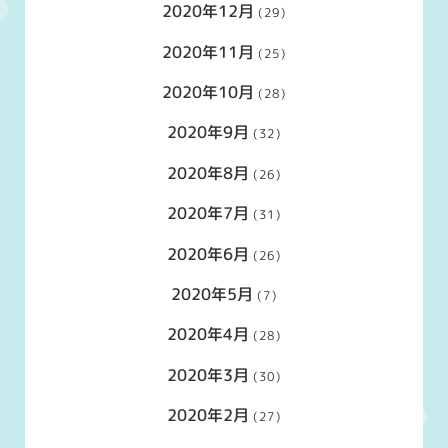
2020年12月
(29)
2020年11月
(25)
2020年10月
(28)
2020年9月
(32)
2020年8月
(26)
2020年7月
(31)
2020年6月
(26)
2020年5月
(7)
2020年4月
(28)
2020年3月
(30)
2020年2月
(27)