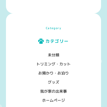
Category
カテゴリー
未分類
トリミング・カット
お預かり・お泊り
グッズ
我が家の出来事
ホームページ