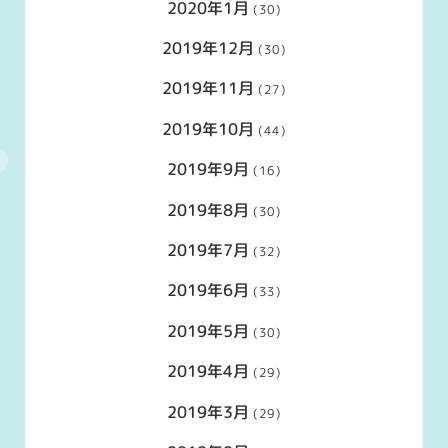
2020年1月
(30)
2019年12月
(30)
2019年11月
(27)
2019年10月
(44)
2019年9月
(16)
2019年8月
(30)
2019年7月
(32)
2019年6月
(33)
2019年5月
(30)
2019年4月
(29)
2019年3月
(29)