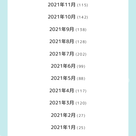
2021年11月
(115)
2021年10月
(142)
2021年9月
(138)
2021年8月
(128)
2021年7月
(202)
2021年6月
(99)
2021年5月
(88)
2021年4月
(117)
2021年3月
(120)
2021年2月
(27)
2021年1月
(25)