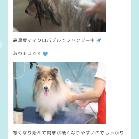
高濃度マイクロバブルでシャンプー中
あわモコです
寒くなり始めて肉球が硬くなりやすいのでしっかり