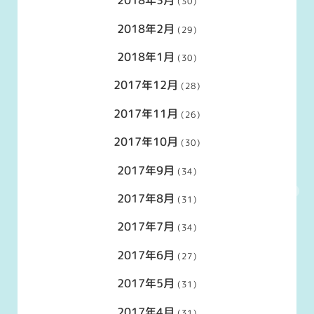
2018年3月
(30)
2018年2月
(29)
2018年1月
(30)
2017年12月
(28)
2017年11月
(26)
2017年10月
(30)
2017年9月
(34)
2017年8月
(31)
2017年7月
(34)
2017年6月
(27)
2017年5月
(31)
2017年4月
(31)