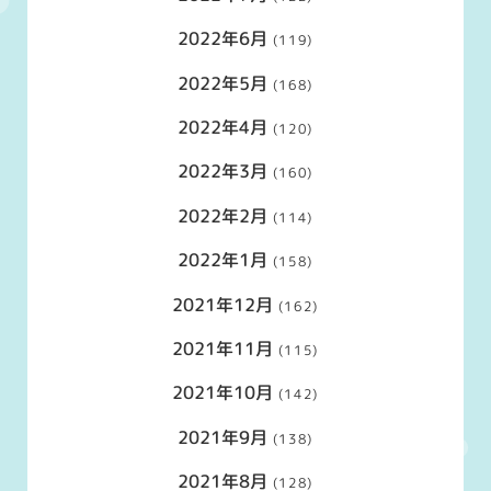
2022年6月
(119)
2022年5月
(168)
2022年4月
(120)
2022年3月
(160)
2022年2月
(114)
2022年1月
(158)
2021年12月
(162)
2021年11月
(115)
2021年10月
(142)
2021年9月
(138)
2021年8月
(128)