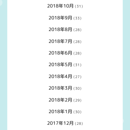
2018年10月
(31)
2018年9月
(33)
2018年8月
(28)
2018年7月
(28)
2018年6月
(28)
2018年5月
(31)
2018年4月
(27)
2018年3月
(30)
2018年2月
(29)
2018年1月
(30)
2017年12月
(28)