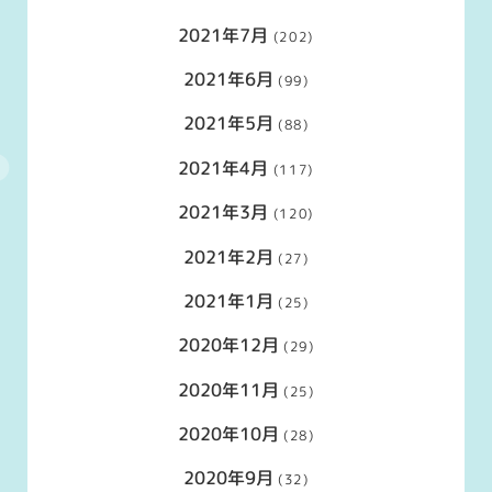
2021年7月
(202)
2021年6月
(99)
2021年5月
(88)
2021年4月
(117)
2021年3月
(120)
2021年2月
(27)
2021年1月
(25)
2020年12月
(29)
2020年11月
(25)
2020年10月
(28)
2020年9月
(32)