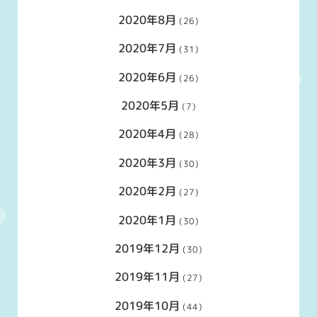
2020年8月
(26)
2020年7月
(31)
2020年6月
(26)
2020年5月
(7)
2020年4月
(28)
2020年3月
(30)
2020年2月
(27)
2020年1月
(30)
2019年12月
(30)
2019年11月
(27)
2019年10月
(44)