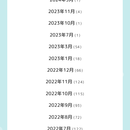
(1)
2023年11月
(4)
2023年10月
(1)
2023年7月
(1)
2023年3月
(54)
2023年1月
(18)
2022年12月
(66)
2022年11月
(124)
2022年10月
(115)
2022年9月
(93)
2022年8月
(72)
2022年7月
(122)