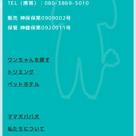
TEL（携帯）：080-3869-5010
販売 神保保第0909002号
保管 神健保第0920011号
ワンちゃんを探す
トリミング
ペットホテル
ママ犬パパ犬
私たちについて