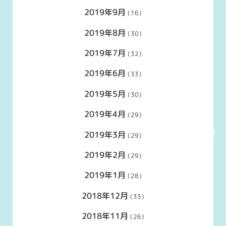
2019年9月
(16)
2019年8月
(30)
2019年7月
(32)
2019年6月
(33)
2019年5月
(30)
2019年4月
(29)
2019年3月
(29)
2019年2月
(29)
2019年1月
(28)
2018年12月
(33)
2018年11月
(26)