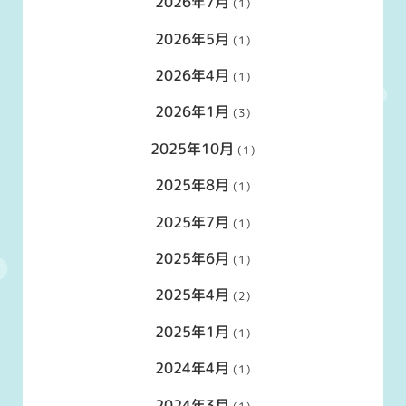
2026年7月
(1)
2026年5月
(1)
2026年4月
(1)
2026年1月
(3)
2025年10月
(1)
2025年8月
(1)
2025年7月
(1)
2025年6月
(1)
2025年4月
(2)
2025年1月
(1)
2024年4月
(1)
2024年3月