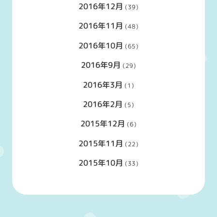
2016年12月
(39)
2016年11月
(48)
2016年10月
(65)
2016年9月
(29)
2016年3月
(1)
2016年2月
(5)
2015年12月
(6)
2015年11月
(22)
2015年10月
(33)