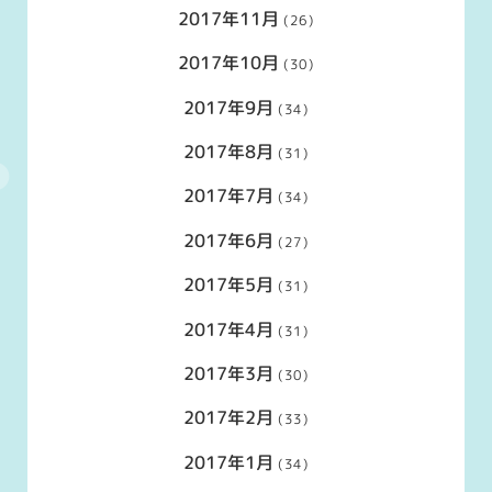
2017年11月
(26)
2017年10月
(30)
2017年9月
(34)
2017年8月
(31)
2017年7月
(34)
2017年6月
(27)
2017年5月
(31)
2017年4月
(31)
2017年3月
(30)
2017年2月
(33)
2017年1月
(34)