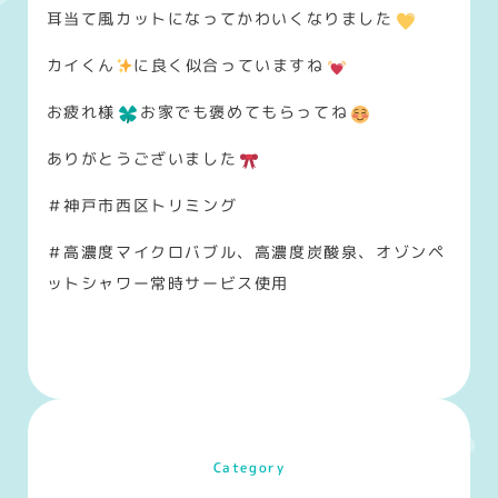
耳当て風カットになってかわいくなりました
カイくん
に良く似合っていますね
お疲れ様
お家でも褒めてもらってね
ありがとうございました
＃神戸市西区トリミング
＃高濃度マイクロバブル、高濃度炭酸泉、オゾンペ
ットシャワー常時サービス使用
Category