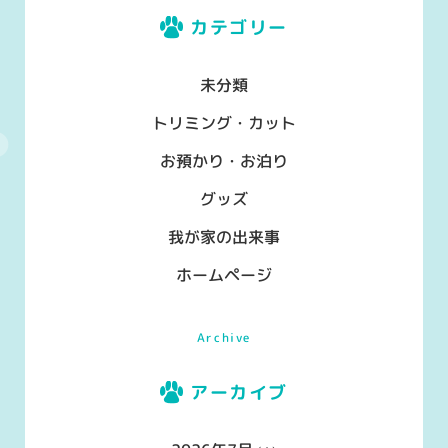
カテゴリー
未分類
トリミング・カット
お預かり・お泊り
グッズ
我が家の出来事
ホームページ
Archive
アーカイブ