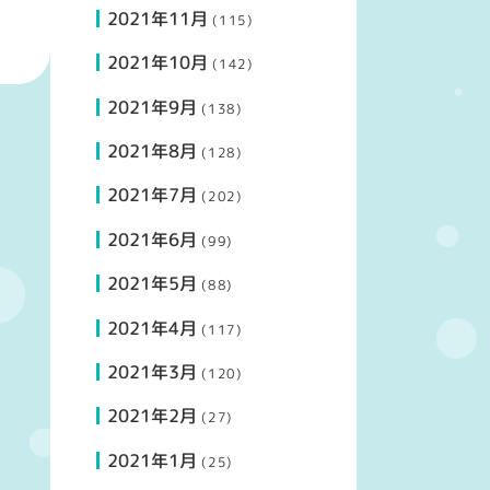
2021年11月
(115)
2021年10月
(142)
2021年9月
(138)
2021年8月
(128)
2021年7月
(202)
2021年6月
(99)
2021年5月
(88)
2021年4月
(117)
2021年3月
(120)
2021年2月
(27)
2021年1月
(25)