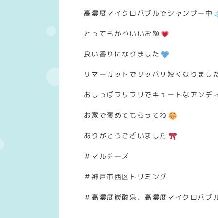
高濃度マイクロバブルでシャンプー中
とってもかわいいお顔
良い香りになりました
サマーカットでサッパリ短くなりまし
おしっぽフリフリでキュートなアンデ
お家で褒めてもらってね
ありがとうございました
＃マルチーズ
＃神戸市西区トリミング
＃高濃度炭酸泉、高濃度マイクロバブ