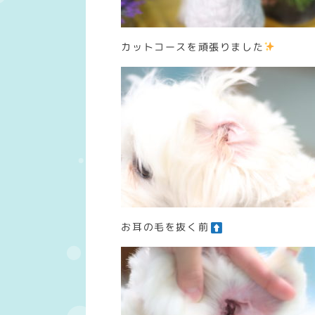
カットコースを頑張りました
お耳の毛を抜く前