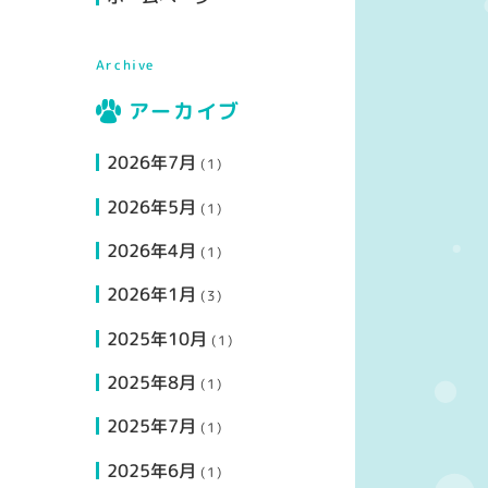
Archive
アーカイブ
2026年7月
(1)
2026年5月
(1)
2026年4月
(1)
2026年1月
(3)
2025年10月
(1)
2025年8月
(1)
2025年7月
(1)
2025年6月
(1)