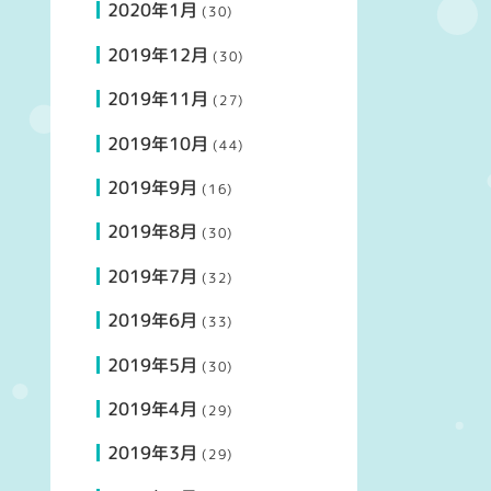
2020年1月
(30)
2019年12月
(30)
2019年11月
(27)
2019年10月
(44)
2019年9月
(16)
2019年8月
(30)
2019年7月
(32)
2019年6月
(33)
2019年5月
(30)
2019年4月
(29)
2019年3月
(29)