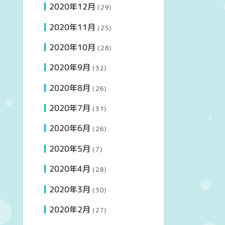
2020年12月
(29)
2020年11月
(25)
2020年10月
(28)
2020年9月
(32)
2020年8月
(26)
2020年7月
(31)
2020年6月
(26)
2020年5月
(7)
2020年4月
(28)
2020年3月
(30)
2020年2月
(27)