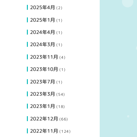
2025年4月
(2)
2025年1月
(1)
2024年4月
(1)
2024年3月
(1)
2023年11月
(4)
2023年10月
(1)
2023年7月
(1)
2023年3月
(54)
2023年1月
(18)
2022年12月
(66)
2022年11月
(124)