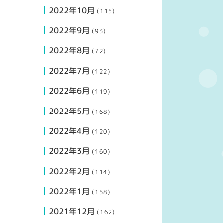
2022年10月
(115)
2022年9月
(93)
2022年8月
(72)
2022年7月
(122)
2022年6月
(119)
2022年5月
(168)
2022年4月
(120)
2022年3月
(160)
2022年2月
(114)
2022年1月
(158)
2021年12月
(162)