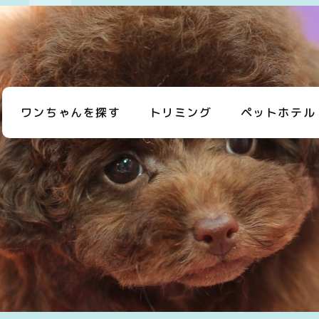
ワンちゃんを探す
トリミング
ペットホテル