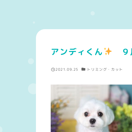
アンディくん
９
カテゴリー
2021.09.25
トリミング・カット
投稿日