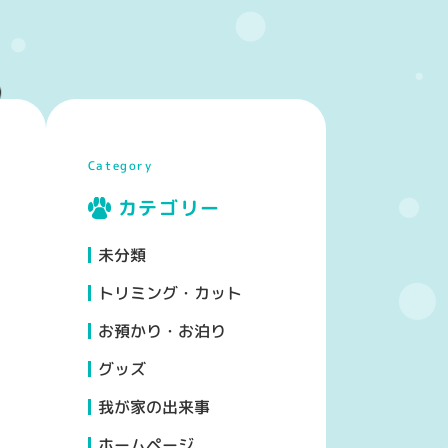
Category
カテゴリー
未分類
トリミング・カット
お預かり・お泊り
グッズ
我が家の出来事
ホームページ