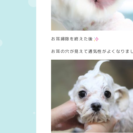
お耳掃除を終えた後
お耳の穴が見えて通気性がよくなりま