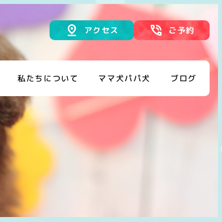
アクセス
ご予約
私たちについて
ママ犬パパ犬
ブログ