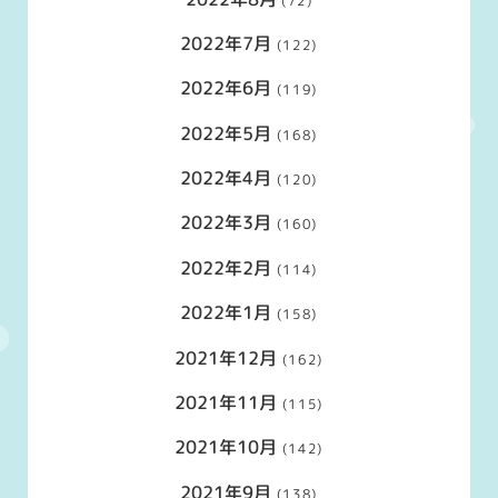
(72)
2022年7月
(122)
2022年6月
(119)
2022年5月
(168)
2022年4月
(120)
2022年3月
(160)
2022年2月
(114)
2022年1月
(158)
2021年12月
(162)
2021年11月
(115)
2021年10月
(142)
2021年9月
(138)