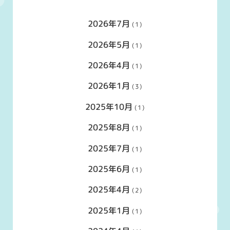
2026年7月
(1)
2026年5月
(1)
2026年4月
(1)
2026年1月
(3)
2025年10月
(1)
2025年8月
(1)
2025年7月
(1)
2025年6月
(1)
2025年4月
(2)
2025年1月
(1)