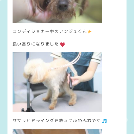
コンディショナー中のアンジュくん
良い香りになりました
ササッとドライングを終えてふわふわです