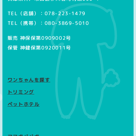
TEL（店舗）：078-223-1479
TEL（携帯）：080-3869-5010
販売 神保保第0909002号
保管 神健保第0920011号
ワンちゃんを探す
トリミング
ペットホテル