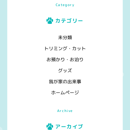
Category
カテゴリー
未分類
トリミング・カット
お預かり・お泊り
グッズ
我が家の出来事
ホームページ
Archive
アーカイブ