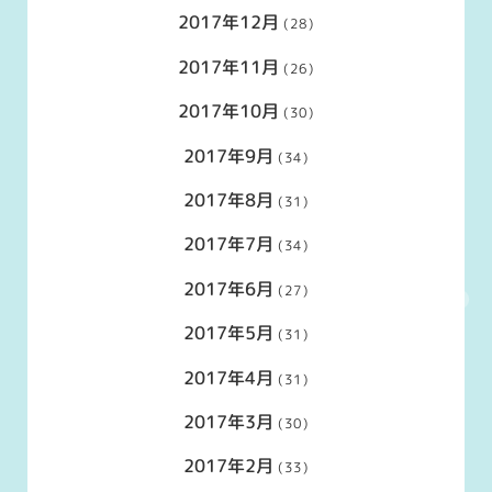
2017年12月
(28)
2017年11月
(26)
2017年10月
(30)
2017年9月
(34)
2017年8月
(31)
2017年7月
(34)
2017年6月
(27)
2017年5月
(31)
2017年4月
(31)
2017年3月
(30)
2017年2月
(33)