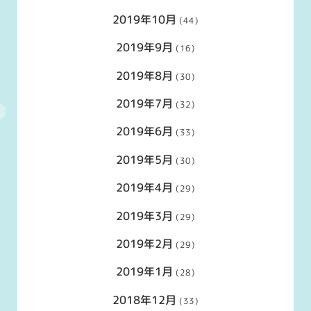
2019年10月
(44)
2019年9月
(16)
2019年8月
(30)
2019年7月
(32)
2019年6月
(33)
2019年5月
(30)
2019年4月
(29)
2019年3月
(29)
2019年2月
(29)
2019年1月
(28)
2018年12月
(33)