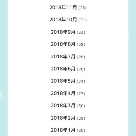
2018年11月
(26)
2018年10月
(31)
2018年9月
(33)
2018年8月
(28)
2018年7月
(28)
2018年6月
(28)
2018年5月
(31)
2018年4月
(27)
2018年3月
(30)
2018年2月
(29)
2018年1月
(30)