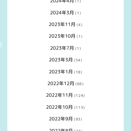
2024年4月
(1)
2024年3月
(1)
2023年11月
(4)
2023年10月
(1)
2023年7月
(1)
2023年3月
(54)
2023年1月
(18)
2022年12月
(66)
2022年11月
(124)
2022年10月
(115)
2022年9月
(93)
2022年8月