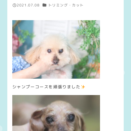
カテゴリー
2021.07.08
トリミング・カット
投稿日
シャンプーコースを頑張りました