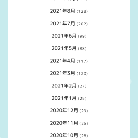
2021年8月
(128)
2021年7月
(202)
2021年6月
(99)
2021年5月
(88)
2021年4月
(117)
2021年3月
(120)
2021年2月
(27)
2021年1月
(25)
2020年12月
(29)
2020年11月
(25)
2020年10月
(28)