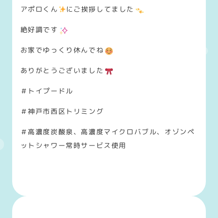
アポロくん
にご挨拶してました
絶好調です
お家でゆっくり休んでね
ありがとうございました
＃トイプードル
＃神戸市西区トリミング
＃高濃度炭酸泉、高濃度マイクロバブル、オゾンペ
ットシャワー常時サービス使用