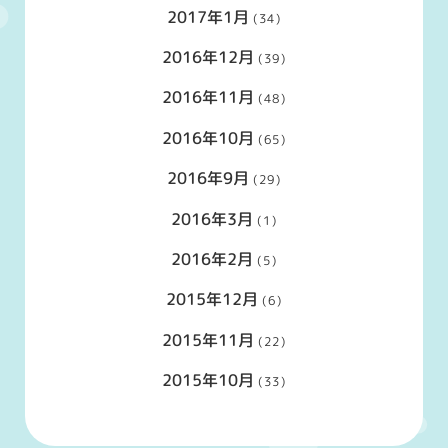
2017年1月
(34)
2016年12月
(39)
2016年11月
(48)
2016年10月
(65)
2016年9月
(29)
2016年3月
(1)
2016年2月
(5)
2015年12月
(6)
2015年11月
(22)
2015年10月
(33)