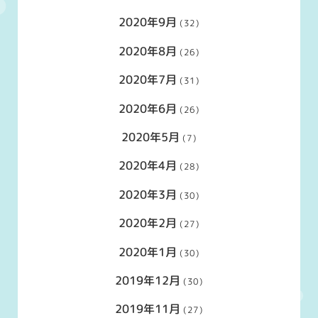
2020年9月
(32)
2020年8月
(26)
2020年7月
(31)
2020年6月
(26)
2020年5月
(7)
2020年4月
(28)
2020年3月
(30)
2020年2月
(27)
2020年1月
(30)
2019年12月
(30)
2019年11月
(27)