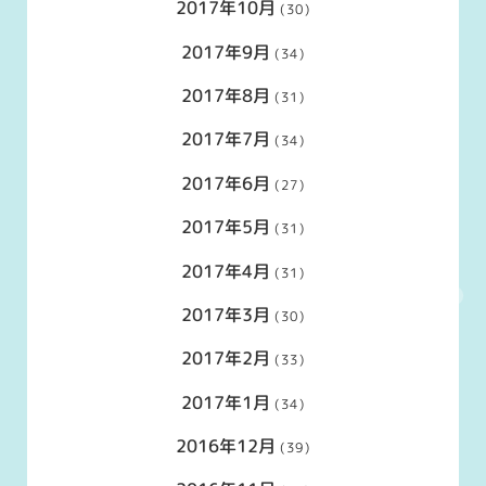
2017年10月
(30)
2017年9月
(34)
2017年8月
(31)
2017年7月
(34)
2017年6月
(27)
2017年5月
(31)
2017年4月
(31)
2017年3月
(30)
2017年2月
(33)
2017年1月
(34)
2016年12月
(39)