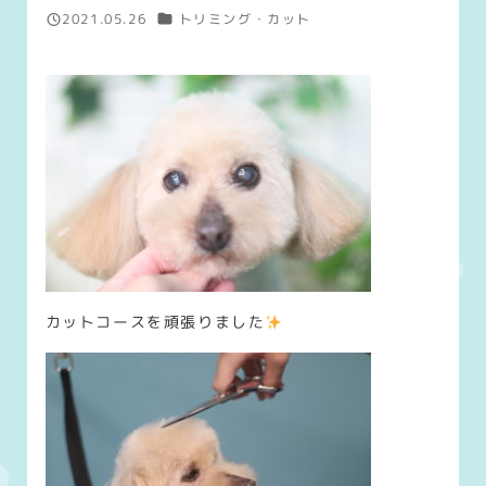
カテゴリー
2021.05.26
トリミング・カット
投稿日
カットコースを頑張りました