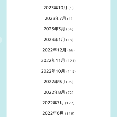
2023年10月
(1)
2023年7月
(1)
2023年3月
(54)
2023年1月
(18)
2022年12月
(66)
2022年11月
(124)
2022年10月
(115)
2022年9月
(93)
2022年8月
(72)
2022年7月
(122)
2022年6月
(119)