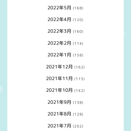
2022年5月
(168)
2022年4月
(120)
2022年3月
(160)
2022年2月
(114)
2022年1月
(158)
2021年12月
(162)
2021年11月
(115)
2021年10月
(142)
2021年9月
(138)
2021年8月
(128)
2021年7月
(202)