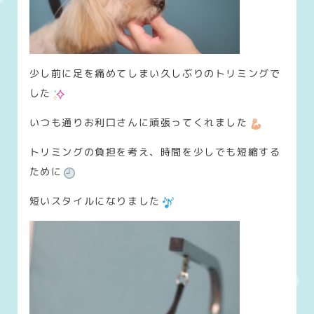
少し前に足を痛めてしまい久しぶりのトリミングで
した
いつも通りお利口さんに頑張ってくれました
トリミングの負担を考え、時間を少しでも短縮する
ために
短いスタイルになりました