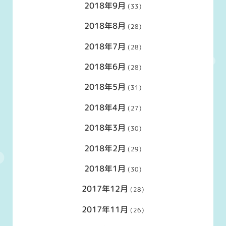
2018年9月
(33)
2018年8月
(28)
2018年7月
(28)
2018年6月
(28)
2018年5月
(31)
2018年4月
(27)
2018年3月
(30)
2018年2月
(29)
2018年1月
(30)
2017年12月
(28)
2017年11月
(26)