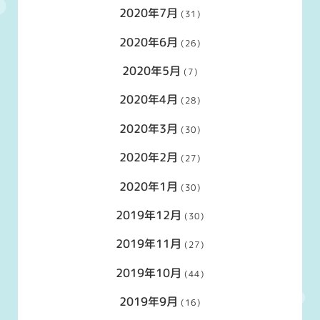
2020年7月
(31)
2020年6月
(26)
2020年5月
(7)
2020年4月
(28)
2020年3月
(30)
2020年2月
(27)
2020年1月
(30)
2019年12月
(30)
2019年11月
(27)
2019年10月
(44)
2019年9月
(16)