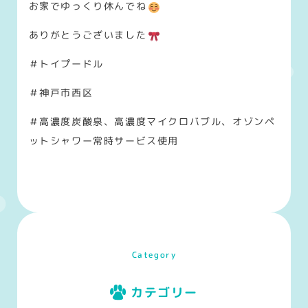
お家でゆっくり休んでね
ありがとうございました
＃トイプードル
＃神戸市西区
＃高濃度炭酸泉、高濃度マイクロバブル、オゾンペ
ットシャワー常時サービス使用
Category
カテゴリー