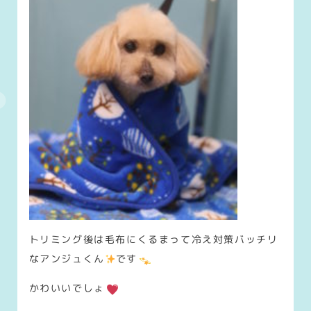
トリミング後は毛布にくるまって冷え対策バッチリ
なアンジュくん
です
かわいいでしょ