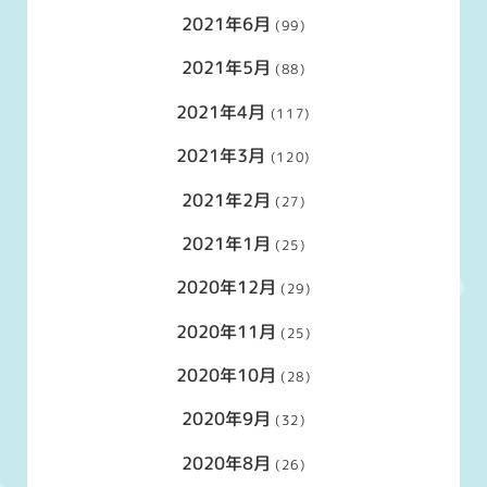
2021年6月
(99)
2021年5月
(88)
2021年4月
(117)
2021年3月
(120)
2021年2月
(27)
2021年1月
(25)
2020年12月
(29)
2020年11月
(25)
2020年10月
(28)
2020年9月
(32)
2020年8月
(26)