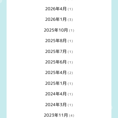
2026年4月
(1)
2026年1月
(3)
2025年10月
(1)
2025年8月
(1)
2025年7月
(1)
2025年6月
(1)
2025年4月
(2)
2025年1月
(1)
2024年4月
(1)
2024年3月
(1)
2023年11月
(4)