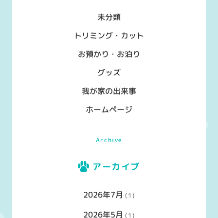
未分類
トリミング・カット
お預かり・お泊り
グッズ
我が家の出来事
ホームページ
Archive
アーカイブ
2026年7月
(1)
2026年5月
(1)