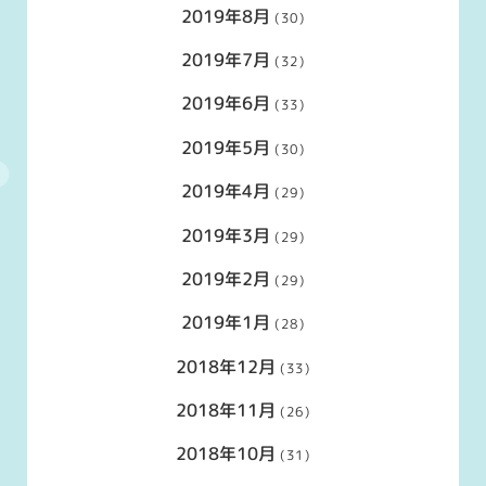
2019年8月
(30)
2019年7月
(32)
2019年6月
(33)
2019年5月
(30)
2019年4月
(29)
2019年3月
(29)
2019年2月
(29)
2019年1月
(28)
2018年12月
(33)
2018年11月
(26)
2018年10月
(31)