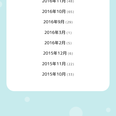
2016年11月
(48)
2016年10月
(65)
2016年9月
(29)
2016年3月
(1)
2016年2月
(5)
2015年12月
(6)
2015年11月
(22)
2015年10月
(33)