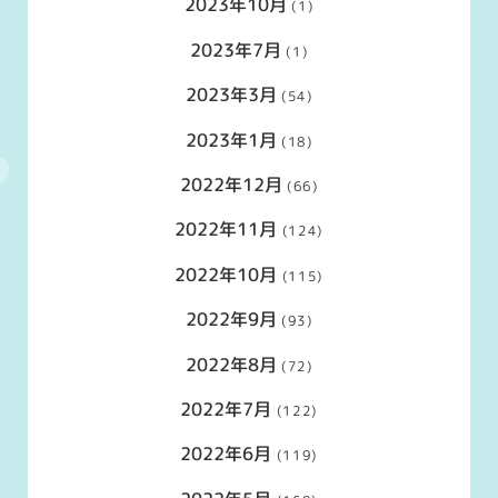
2023年10月
(1)
2023年7月
(1)
2023年3月
(54)
2023年1月
(18)
2022年12月
(66)
2022年11月
(124)
2022年10月
(115)
2022年9月
(93)
2022年8月
(72)
2022年7月
(122)
2022年6月
(119)