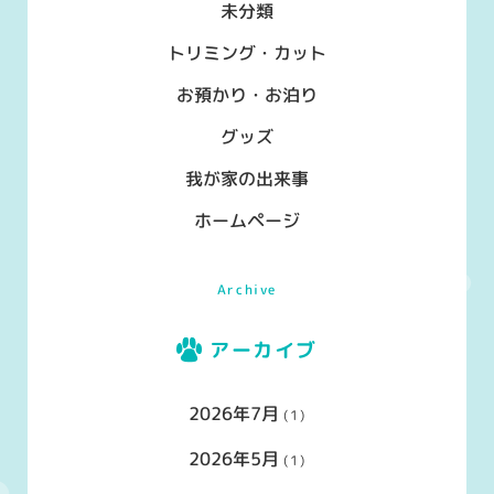
未分類
トリミング・カット
お預かり・お泊り
グッズ
我が家の出来事
ホームページ
Archive
アーカイブ
2026年7月
(1)
2026年5月
(1)