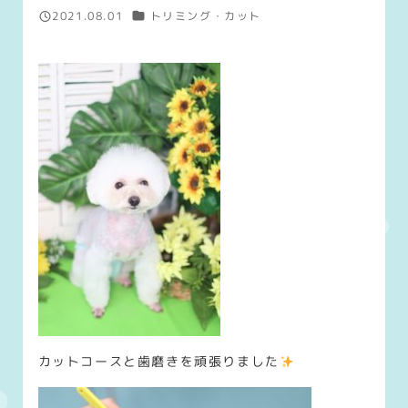
カテゴリー
2021.08.01
トリミング・カット
投稿日
カットコースと歯磨きを頑張りました