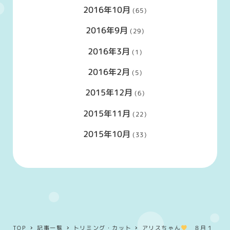
2016年10月
(65)
2016年9月
(29)
2016年3月
(1)
2016年2月
(5)
2015年12月
(6)
2015年11月
(22)
2015年10月
(33)
TOP
記事一覧
トリミング・カット
アリスちゃん
８月１