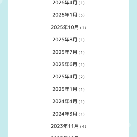
2026年4月
(1)
2026年1月
(3)
2025年10月
(1)
2025年8月
(1)
2025年7月
(1)
2025年6月
(1)
2025年4月
(2)
2025年1月
(1)
2024年4月
(1)
2024年3月
(1)
2023年11月
(4)