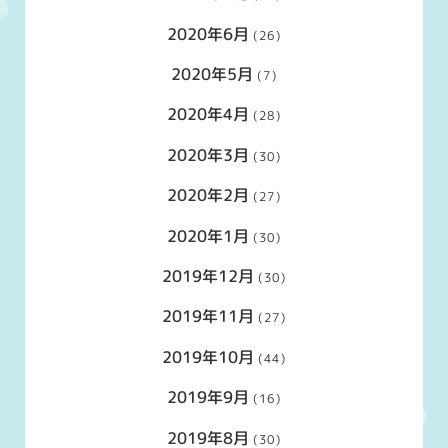
2020年6月
(26)
2020年5月
(7)
2020年4月
(28)
2020年3月
(30)
2020年2月
(27)
2020年1月
(30)
2019年12月
(30)
2019年11月
(27)
2019年10月
(44)
2019年9月
(16)
2019年8月
(30)