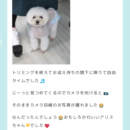
トリミングを終えてお迎え待ちの間下に降りて自由
タイムでした
じーっと見つめてくるのでカメラを向けると
そのままカメラ目線のお写真が撮れました
なんだったんでしょう
おもしろかわいいアリス
ちゃん
でした