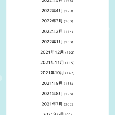
2022年5月
(168)
2022年4月
(120)
2022年3月
(160)
2022年2月
(114)
2022年1月
(158)
2021年12月
(162)
2021年11月
(115)
2021年10月
(142)
2021年9月
(138)
2021年8月
(128)
2021年7月
(202)
2021年6月
(99)