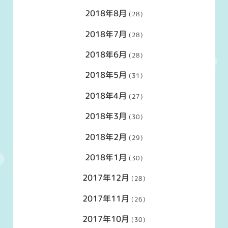
2018年8月
(28)
2018年7月
(28)
2018年6月
(28)
2018年5月
(31)
2018年4月
(27)
2018年3月
(30)
2018年2月
(29)
2018年1月
(30)
2017年12月
(28)
2017年11月
(26)
2017年10月
(30)