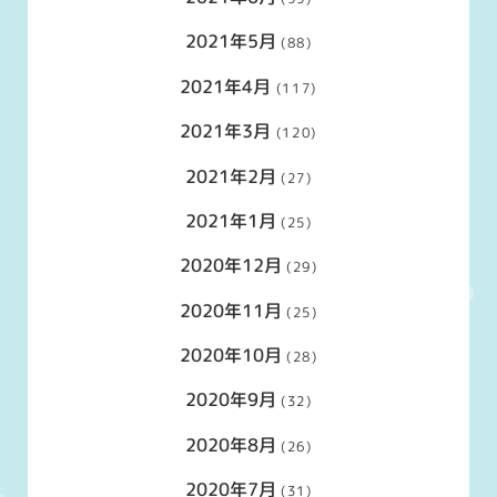
2021年5月
(88)
2021年4月
(117)
2021年3月
(120)
2021年2月
(27)
2021年1月
(25)
2020年12月
(29)
2020年11月
(25)
2020年10月
(28)
2020年9月
(32)
2020年8月
(26)
2020年7月
(31)