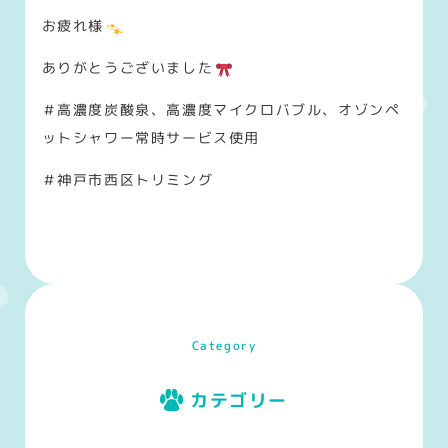
お疲れ様
ありがとうございました
＃高濃度炭酸泉、高濃度マイクロバブル、オゾンペ
ットシャワー常時サービス使用
＃神戸市西区トリミング
Category
カテゴリー