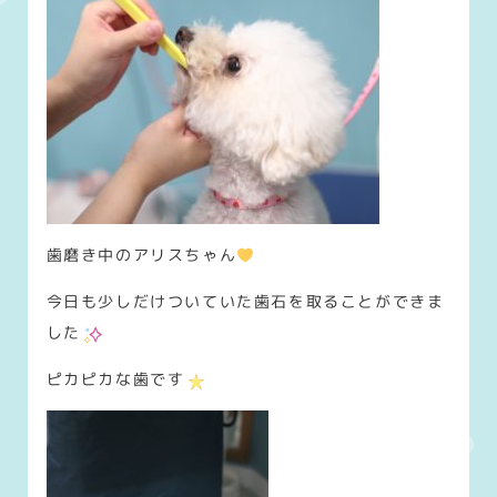
歯磨き中のアリスちゃん
今日も少しだけついていた歯石を取ることができま
した
ピカピカな歯です