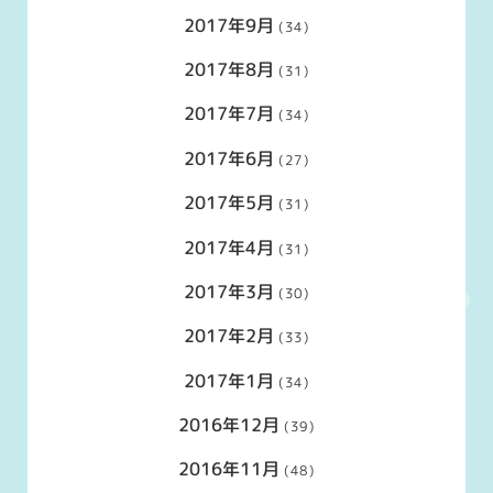
2017年9月
(34)
2017年8月
(31)
2017年7月
(34)
2017年6月
(27)
2017年5月
(31)
2017年4月
(31)
2017年3月
(30)
2017年2月
(33)
2017年1月
(34)
2016年12月
(39)
2016年11月
(48)