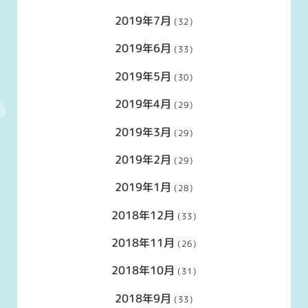
2019年7月
(32)
2019年6月
(33)
2019年5月
(30)
2019年4月
(29)
2019年3月
(29)
2019年2月
(29)
2019年1月
(28)
2018年12月
(33)
2018年11月
(26)
2018年10月
(31)
2018年9月
(33)