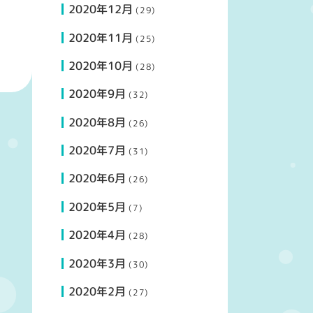
2020年12月
(29)
2020年11月
(25)
2020年10月
(28)
2020年9月
(32)
2020年8月
(26)
2020年7月
(31)
2020年6月
(26)
2020年5月
(7)
2020年4月
(28)
2020年3月
(30)
2020年2月
(27)