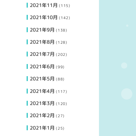
2021年11月
(115)
2021年10月
(142)
2021年9月
(138)
2021年8月
(128)
2021年7月
(202)
2021年6月
(99)
2021年5月
(88)
2021年4月
(117)
2021年3月
(120)
2021年2月
(27)
2021年1月
(25)