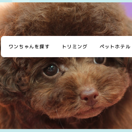
ワンちゃんを探す
トリミング
ペットホテル