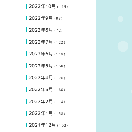
2022年10月
(115)
2022年9月
(93)
2022年8月
(72)
2022年7月
(122)
2022年6月
(119)
2022年5月
(168)
2022年4月
(120)
2022年3月
(160)
2022年2月
(114)
2022年1月
(158)
2021年12月
(162)