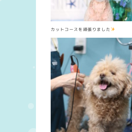
カットコースを頑張りました