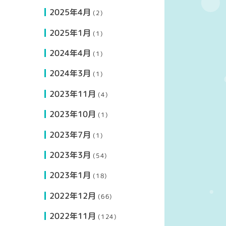
2025年4月
(2)
2025年1月
(1)
2024年4月
(1)
2024年3月
(1)
2023年11月
(4)
2023年10月
(1)
2023年7月
(1)
2023年3月
(54)
2023年1月
(18)
2022年12月
(66)
2022年11月
(124)