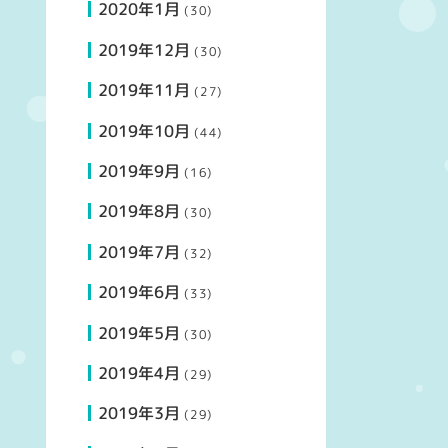
2020年1月
(30)
2019年12月
(30)
2019年11月
(27)
2019年10月
(44)
2019年9月
(16)
2019年8月
(30)
2019年7月
(32)
2019年6月
(33)
2019年5月
(30)
2019年4月
(29)
2019年3月
(29)