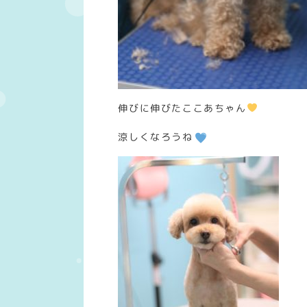
伸びに伸びたここあちゃん
涼しくなろうね