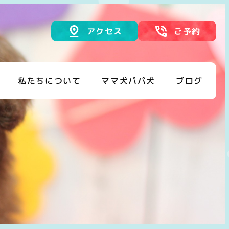
アクセス
ご予約
私たちについて
ママ犬パパ犬
ブログ