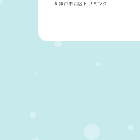
＃神戸市西区トリミング