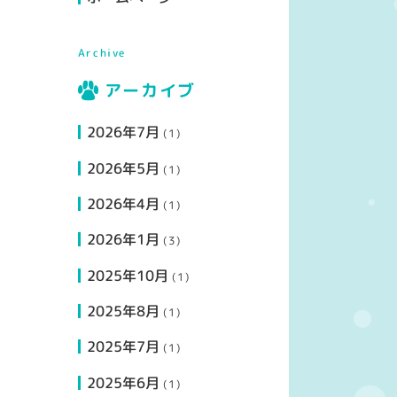
Archive
アーカイブ
2026年7月
(1)
2026年5月
(1)
2026年4月
(1)
2026年1月
(3)
2025年10月
(1)
2025年8月
(1)
2025年7月
(1)
2025年6月
(1)