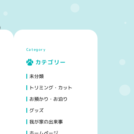
Category
カテゴリー
未分類
トリミング・カット
お預かり・お泊り
グッズ
我が家の出来事
ホームページ