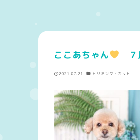
ここあちゃん
７
カテゴリー
2021.07.21
トリミング・カット
投稿日