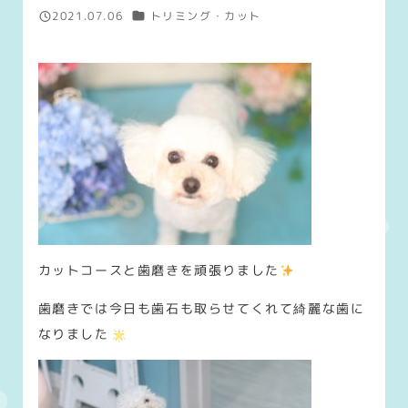
カテゴリー
2021.07.06
トリミング・カット
投稿日
カットコースと歯磨きを頑張りました
歯磨きでは今日も歯石も取らせてくれて綺麗な歯に
なりました