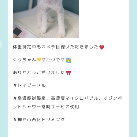
体重測定中もカメラ目線いただきました
くうちゃん
すごいです
ありがとうございました
＃トイプードル
＃高濃度炭酸泉、高濃度マイクロバブル、オゾンペ
ットシャワー常時サービス使用
＃神戸市西区トリミング