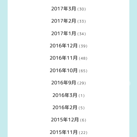
2017年3月
(30)
2017年2月
(33)
2017年1月
(34)
2016年12月
(39)
2016年11月
(48)
2016年10月
(65)
2016年9月
(29)
2016年3月
(1)
2016年2月
(5)
2015年12月
(6)
2015年11月
(22)