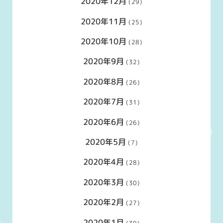
2020年12月
(29)
2020年11月
(25)
2020年10月
(28)
2020年9月
(32)
2020年8月
(26)
2020年7月
(31)
2020年6月
(26)
2020年5月
(7)
2020年4月
(28)
2020年3月
(30)
2020年2月
(27)
2020年1月