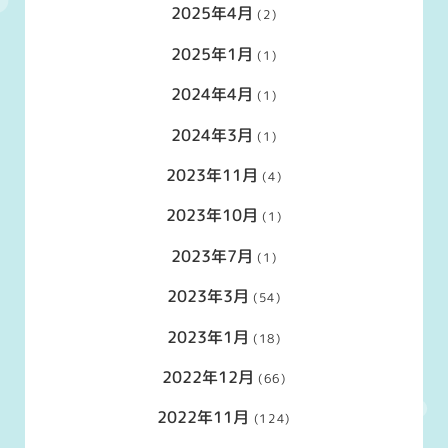
2025年4月
(2)
2025年1月
(1)
2024年4月
(1)
2024年3月
(1)
2023年11月
(4)
2023年10月
(1)
2023年7月
(1)
2023年3月
(54)
2023年1月
(18)
2022年12月
(66)
2022年11月
(124)