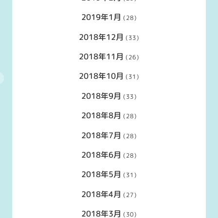
2019年1月
(28)
2018年12月
(33)
2018年11月
(26)
2018年10月
(31)
2018年9月
(33)
2018年8月
(28)
2018年7月
(28)
2018年6月
(28)
2018年5月
(31)
2018年4月
(27)
2018年3月
(30)