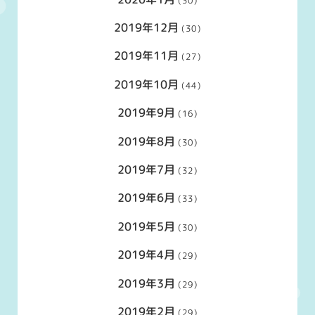
(30)
2019年12月
(30)
2019年11月
(27)
2019年10月
(44)
2019年9月
(16)
2019年8月
(30)
2019年7月
(32)
2019年6月
(33)
2019年5月
(30)
2019年4月
(29)
2019年3月
(29)
2019年2月
(29)