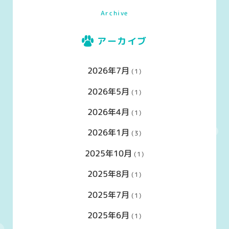
Archive
アーカイブ
2026年7月
(1)
2026年5月
(1)
2026年4月
(1)
2026年1月
(3)
2025年10月
(1)
2025年8月
(1)
2025年7月
(1)
2025年6月
(1)