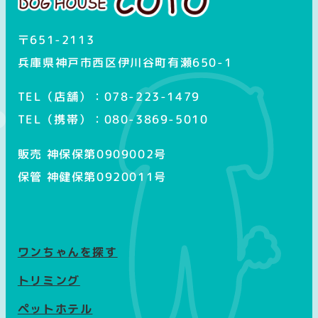
〒651-2113
兵庫県神戸市西区伊川谷町有瀬650-1
TEL（店舗）：078-223-1479
TEL（携帯）：080-3869-5010
販売 神保保第0909002号
保管 神健保第0920011号
ワンちゃんを探す
トリミング
ペットホテル