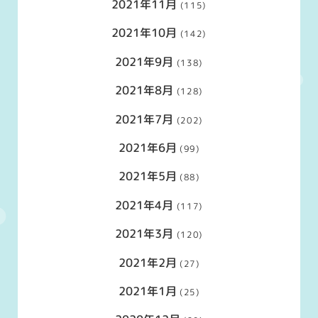
2021年11月
(115)
2021年10月
(142)
2021年9月
(138)
2021年8月
(128)
2021年7月
(202)
2021年6月
(99)
2021年5月
(88)
2021年4月
(117)
2021年3月
(120)
2021年2月
(27)
2021年1月
(25)