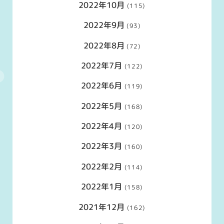
2022年10月
(115)
2022年9月
(93)
2022年8月
(72)
2022年7月
(122)
2022年6月
(119)
2022年5月
(168)
2022年4月
(120)
2022年3月
(160)
2022年2月
(114)
2022年1月
(158)
2021年12月
(162)