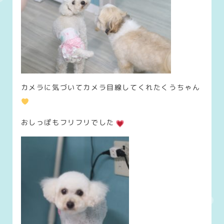
カメラに気づいてカメラ目線してくれたくうちゃん
おしっぽもフリフリでした