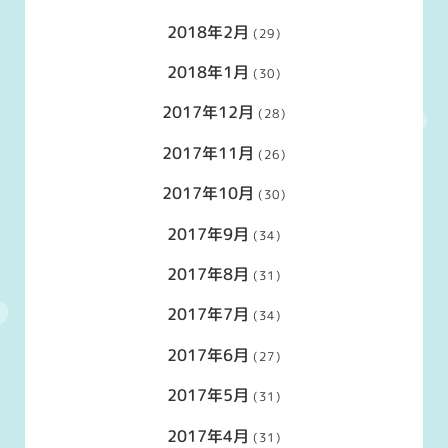
2018年2月
(29)
2018年1月
(30)
2017年12月
(28)
2017年11月
(26)
2017年10月
(30)
2017年9月
(34)
2017年8月
(31)
2017年7月
(34)
2017年6月
(27)
2017年5月
(31)
2017年4月
(31)