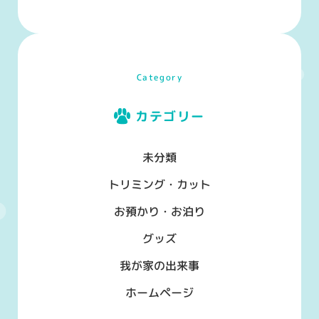
Category
カテゴリー
未分類
トリミング・カット
お預かり・お泊り
グッズ
我が家の出来事
ホームページ