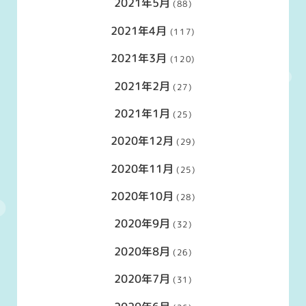
2021年5月
(88)
2021年4月
(117)
2021年3月
(120)
2021年2月
(27)
2021年1月
(25)
2020年12月
(29)
2020年11月
(25)
2020年10月
(28)
2020年9月
(32)
2020年8月
(26)
2020年7月
(31)