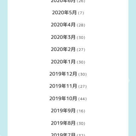
2020年6月
(26)
2020年5月
(7)
2020年4月
(28)
2020年3月
(30)
2020年2月
(27)
2020年1月
(30)
2019年12月
(30)
2019年11月
(27)
2019年10月
(44)
2019年9月
(16)
2019年8月
(30)
2019年7月
(32)