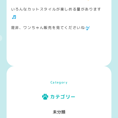
いろんなカットスタイルが楽しめる量があります
是非、ワンちゃん販売を見てくださいね
Category
カテゴリー
未分類