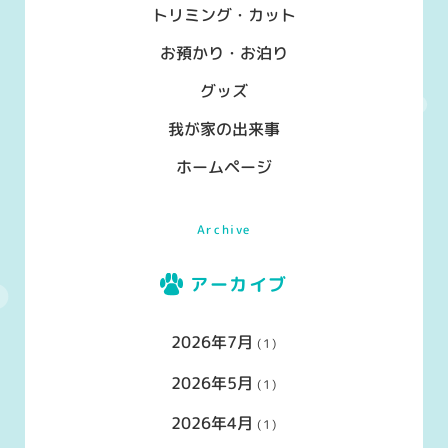
トリミング・カット
お預かり・お泊り
グッズ
我が家の出来事
ホームページ
Archive
アーカイブ
2026年7月
(1)
2026年5月
(1)
2026年4月
(1)