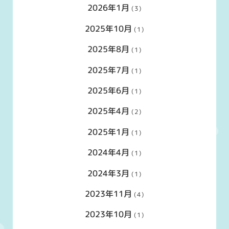
2026年1月
(3)
2025年10月
(1)
2025年8月
(1)
2025年7月
(1)
2025年6月
(1)
2025年4月
(2)
2025年1月
(1)
2024年4月
(1)
2024年3月
(1)
2023年11月
(4)
2023年10月
(1)