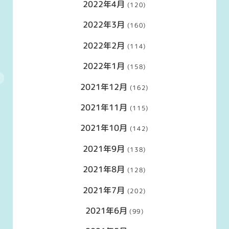
2022年4月
(120)
2022年3月
(160)
2022年2月
(114)
2022年1月
(158)
2021年12月
(162)
2021年11月
(115)
2021年10月
(142)
2021年9月
(138)
2021年8月
(128)
2021年7月
(202)
2021年6月
(99)