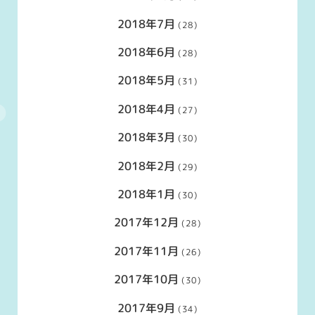
2018年7月
(28)
2018年6月
(28)
2018年5月
(31)
2018年4月
(27)
2018年3月
(30)
2018年2月
(29)
2018年1月
(30)
2017年12月
(28)
2017年11月
(26)
2017年10月
(30)
2017年9月
(34)