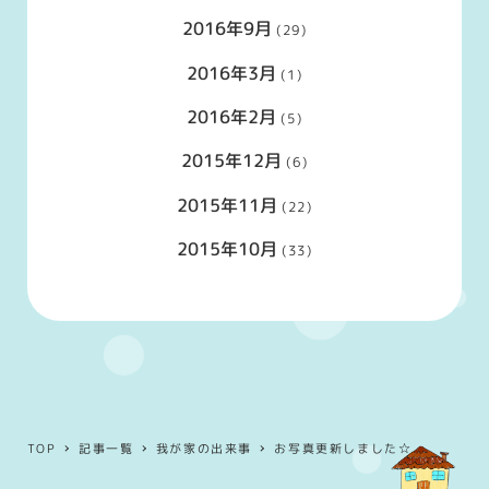
2016年9月
(29)
2016年3月
(1)
2016年2月
(5)
2015年12月
(6)
2015年11月
(22)
2015年10月
(33)
TOP
記事一覧
我が家の出来事
お写真更新しました☆