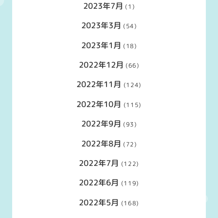
2023年7月
(1)
2023年3月
(54)
2023年1月
(18)
2022年12月
(66)
2022年11月
(124)
2022年10月
(115)
2022年9月
(93)
2022年8月
(72)
2022年7月
(122)
2022年6月
(119)
2022年5月
(168)