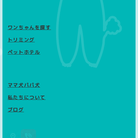
ワンちゃんを探す
トリミング
ペットホテル
ママ犬パパ犬
私たちについて
ブログ