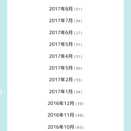
2017年8月
(31)
2017年7月
(34)
2017年6月
(27)
2017年5月
(31)
2017年4月
(31)
2017年3月
(30)
2017年2月
(33)
2017年1月
(34)
2016年12月
(39)
2016年11月
(48)
2016年10月
(65)