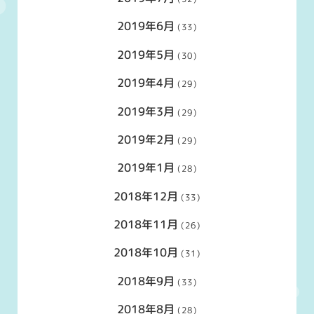
2019年6月
(33)
2019年5月
(30)
2019年4月
(29)
2019年3月
(29)
2019年2月
(29)
2019年1月
(28)
2018年12月
(33)
2018年11月
(26)
2018年10月
(31)
2018年9月
(33)
2018年8月
(28)