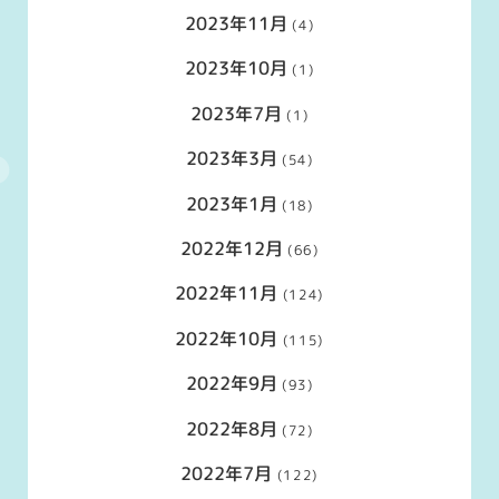
2023年11月
(4)
2023年10月
(1)
2023年7月
(1)
2023年3月
(54)
2023年1月
(18)
2022年12月
(66)
2022年11月
(124)
2022年10月
(115)
2022年9月
(93)
2022年8月
(72)
2022年7月
(122)