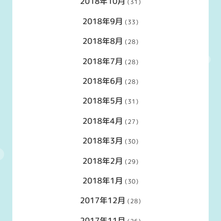
2018年10月
(31)
2018年9月
(33)
2018年8月
(28)
2018年7月
(28)
2018年6月
(28)
2018年5月
(31)
2018年4月
(27)
2018年3月
(30)
2018年2月
(29)
2018年1月
(30)
2017年12月
(28)
2017年11月