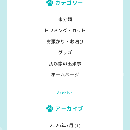
カテゴリー
未分類
トリミング・カット
お預かり・お泊り
グッズ
我が家の出来事
ホームページ
Archive
アーカイブ
2026年7月
(1)