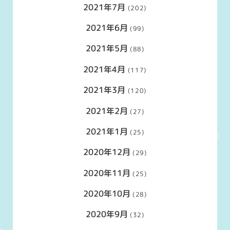
2021年7月
(202)
2021年6月
(99)
2021年5月
(88)
2021年4月
(117)
2021年3月
(120)
2021年2月
(27)
2021年1月
(25)
2020年12月
(29)
2020年11月
(25)
2020年10月
(28)
2020年9月
(32)