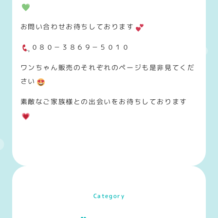
お問い合わせお待ちしております
０８０－３８６９－５０１０
ワンちゃん販売のそれぞれのページも是非見てくだ
さい
素敵なご家族様との出会いをお待ちしております
Category