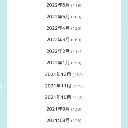
2022年6月
(119)
2022年5月
(168)
2022年4月
(120)
2022年3月
(160)
2022年2月
(114)
2022年1月
(158)
2021年12月
(162)
2021年11月
(115)
2021年10月
(142)
2021年9月
(138)
2021年8月
(128)