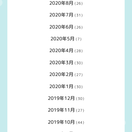
2020年8月
(26)
2020年7月
(31)
2020年6月
(26)
2020年5月
(7)
2020年4月
(28)
2020年3月
(30)
2020年2月
(27)
2020年1月
(30)
2019年12月
(30)
2019年11月
(27)
2019年10月
(44)