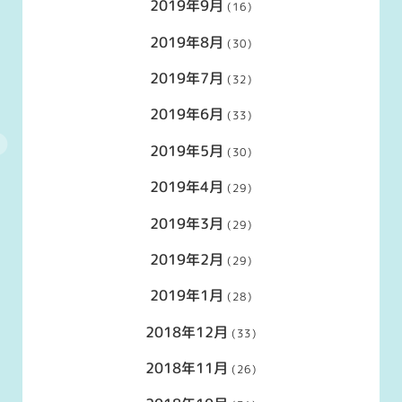
2019年9月
(16)
2019年8月
(30)
2019年7月
(32)
2019年6月
(33)
2019年5月
(30)
2019年4月
(29)
2019年3月
(29)
2019年2月
(29)
2019年1月
(28)
2018年12月
(33)
2018年11月
(26)