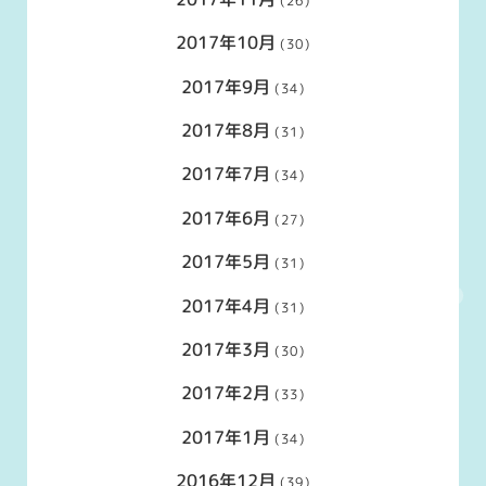
(26)
2017年10月
(30)
2017年9月
(34)
2017年8月
(31)
2017年7月
(34)
2017年6月
(27)
2017年5月
(31)
2017年4月
(31)
2017年3月
(30)
2017年2月
(33)
2017年1月
(34)
2016年12月
(39)