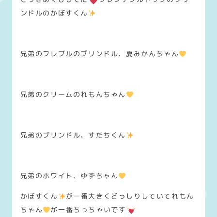
ンドルのかぼすくん
兄弟のフレブルのブリンドル、夏みかんちゃん
兄弟のクリームのれもんちゃん
兄弟のブリンドル、すだちくん
兄弟のホワイト、ゆずちゃん
かぼすくん
が一番大きくどっしりしていてれもん
ちゃん
が一番ちっちゃいです