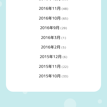
2016年11月
(48)
2016年10月
(65)
2016年9月
(29)
2016年3月
(1)
2016年2月
(5)
2015年12月
(6)
2015年11月
(22)
2015年10月
(33)