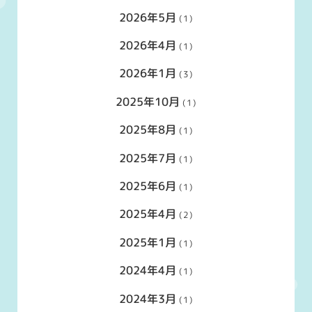
2026年5月
(1)
2026年4月
(1)
2026年1月
(3)
2025年10月
(1)
2025年8月
(1)
2025年7月
(1)
2025年6月
(1)
2025年4月
(2)
2025年1月
(1)
2024年4月
(1)
2024年3月
(1)